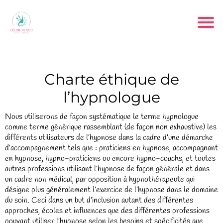
Charte éthique de
l’hypnologue
Nous utiliserons de façon systématique le terme hypnologue
comme terme générique rassemblant (de façon non exhaustive) les
différents utilisateurs de l’hypnose dans la cadre d’une démarche
d’accompagnement tels que : praticiens en hypnose, accompagnant
en hypnose, hypno-praticiens ou encore hypno-coachs, et toutes
autres professions utilisant l’hypnose de façon générale et dans
un cadre non médical, par opposition à hypnothérapeute qui
désigne plus généralement l’exercice de l’hypnose dans le domaine
du soin. Ceci dans un but d’inclusion autant des différentes
approches, écoles et influences que des différentes professions
pouvant utiliser l’hypnose selon les besoins et spécificités que