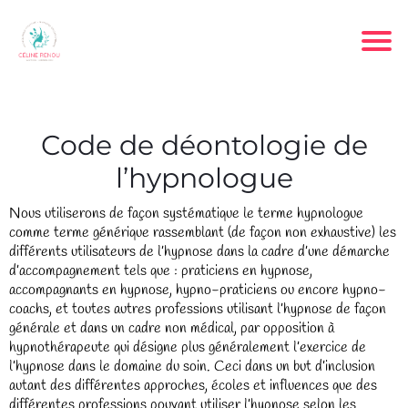
Code de déontologie de
l’hypnologue
Nous utiliserons de façon systématique le terme hypnologue
comme terme générique rassemblant (de façon non exhaustive) les
différents utilisateurs de l’hypnose dans la cadre d’une démarche
d’accompagnement tels que : praticiens en hypnose,
accompagnants en hypnose, hypno-praticiens ou encore hypno-
coachs, et toutes autres professions utilisant l’hypnose de façon
générale et dans un cadre non médical, par opposition à
hypnothérapeute qui désigne plus généralement l’exercice de
l’hypnose dans le domaine du soin. Ceci dans un but d’inclusion
autant des différentes approches, écoles et influences que des
différentes professions pouvant utiliser l’hypnose selon les