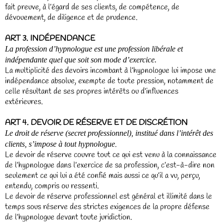
fait preuve, à l’égard de ses clients, de compétence, de
dévouement, de diligence et de prudence.
ART 3. INDÉPENDANCE
La profession d’hypnologue est une profession libérale et
indépendante quel que soit son mode d’exercice.
La multiplicité des devoirs incombant à l’hypnologue lui impose une
indépendance absolue, exempte de toute pression, notamment de
celle résultant de ses propres intérêts ou d’influences
extérieures.
ART 4. DEVOIR DE RÉSERVE ET DE DISCRÉTION
Le droit de réserve (secret professionnel), institué dans l’intérêt des
.
clients, s’impose à tout hypnologue
Le devoir de réserve couvre tout ce qui est venu à la connaissance
de l’hypnologue dans l’exercice de sa profession, c’est-à-dire non
seulement ce qui lui a été confié mais aussi ce qu’il a vu, perçu,
entendu, compris ou ressenti.
Le devoir de réserve professionnel est général et illimité dans le
temps sous réserve des strictes exigences de la propre défense
de l’hypnologue devant toute juridiction.