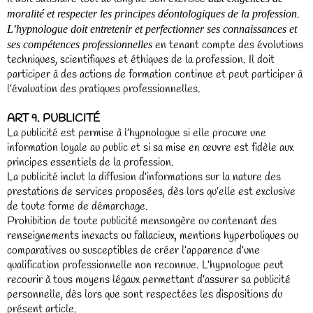
.
moralité et respecter les principes déontologiques de la profession
L’hypnologue doit entretenir et perfectionner ses connaissances et
en tenant compte des évolutions
ses compétences professionnelles
techniques, scientifiques et éthiques de la profession. Il doit
participer à des actions de formation continue et peut participer à
l’évaluation des pratiques professionnelles.
ART 9. PUBLICITÉ
La publicité est permise à l’hypnologue si elle procure une
information loyale au public et si sa mise en œuvre est fidèle aux
principes essentiels de la profession.
La publicité inclut la diffusion d’informations sur la nature des
prestations de services proposées, dès lors qu’elle est exclusive
de toute forme de démarchage.
Prohibition de toute publicité mensongère ou contenant des
renseignements inexacts ou fallacieux, mentions hyperboliques ou
comparatives ou susceptibles de créer l’apparence d’une
qualification professionnelle non reconnue. L’hypnologue peut
recourir à tous moyens légaux permettant d’assurer sa publicité
personnelle, dès lors que sont respectées les dispositions du
présent article.