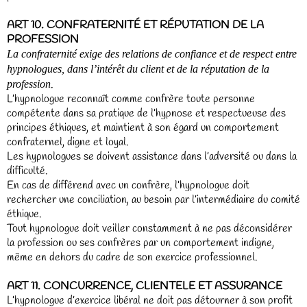
ART 10. CONFRATERNITÉ ET RÉPUTATION DE LA
PROFESSION
La confraternité exige des relations de confiance et de respect entre
hypnologues, dans l’intérêt du client et de la réputation de la
.
profession
L’hypnologue reconnaît comme confrère toute personne
compétente dans sa pratique de l’hypnose et respectueuse des
principes éthiques, et maintient à son égard un comportement
confraternel, digne et loyal.
Les hypnologues se doivent assistance dans l’adversité ou dans la
difficulté.
En cas de différend avec un confrère, l’hypnologue doit
rechercher une conciliation, au besoin par l’intermédiaire du comité
éthique.
Tout hypnologue doit veiller constamment à ne pas déconsidérer
la profession ou ses confrères par un comportement indigne,
même en dehors du cadre de son exercice professionnel.
ART 11. CONCURRENCE, CLIENTELE ET ASSURANCE
L’hypnologue d’exercice libéral ne doit pas détourner à son profit