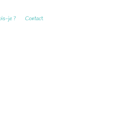
is-je ?
Contact