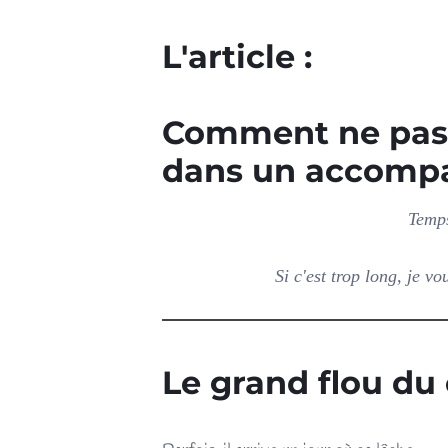
L'article :
Comment ne pas 
dans un accomp
Temps
Si c'est trop long, je vo
Le grand flou du