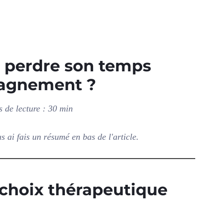
perdre son temps
agnement ?
 de lecture : 30 min
us ai fais un résumé en bas de l'article.
 choix thérapeutique