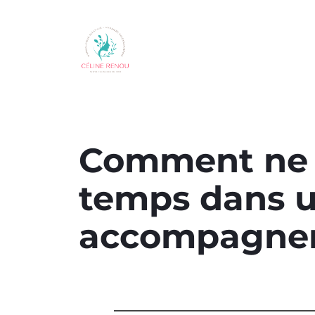
Comment ne 
temps dans 
accompagne