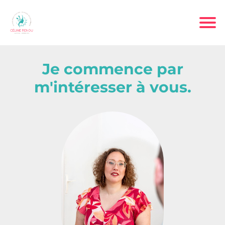
Je commence par
m'intéresser à vous.