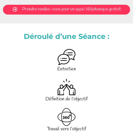
Prendre rendez-vous pour un appel téléphonique gratuit
Déroulé d’une Séance :
Entretien
Définition de l’objectif
Travail vers l’objectif