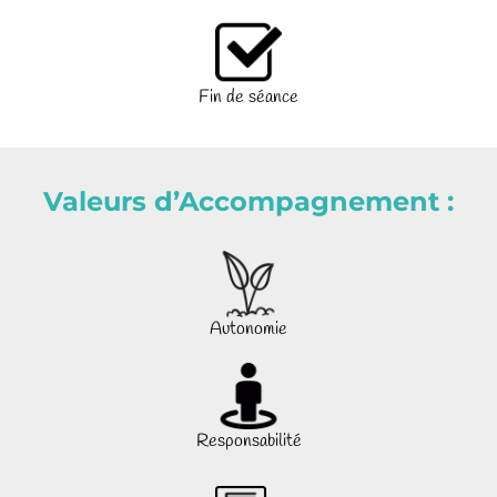
Fin de séance
Valeurs d’Accompagnement :
Autonomie
Responsabilité