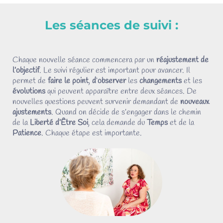
Les séances de suivi :
Chaque nouvelle séance commencera par un
réajustement de
l’objectif
. Le suivi régulier est important pour avancer. Il
permet de
faire le point
,
d
‘
observer
les
changements
et les
évolutions
qui peuvent apparaître entre deux séances. De
nouvelles questions peuvent survenir demandant de
nouveaux
ajustements
. Quand on décide de s’engager dans le chemin
de la
Liberté d’Être Soi
, cela demande du
Temps
et de la
Patience
. Chaque étape est importante.