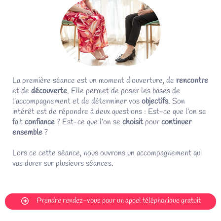
La première séance est un moment d'ouverture, de
rencontre
et de
découverte
. Elle permet de poser les bases de
l’accompagnement et de déterminer vos
objectifs
. Son
intérêt est de répondre à deux questions : Est-ce que l’on se
fait
confiance
? Est-ce que l’on se
choisit
pour
continuer
ensemble
?
Lors ce cette séance, nous ouvrons un accompagnement qui
vas durer sur plusieurs séances.
Prendre rendez-vous pour un appel téléphonique gratuit