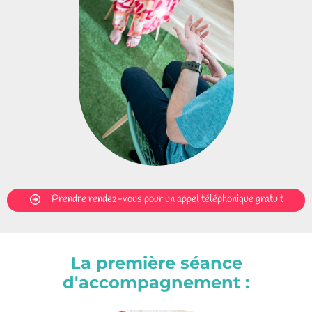
Prendre rendez-vous pour un appel téléphonique gratuit
La première séance
d'accompagnement :