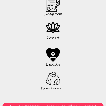
Engagement
Respect
Empathie
Non-Jugement