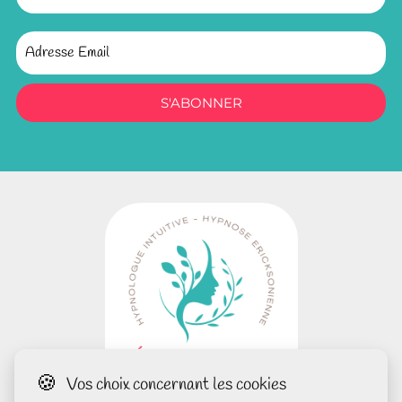
S'ABONNER
🍪
Vos choix concernant les cookies