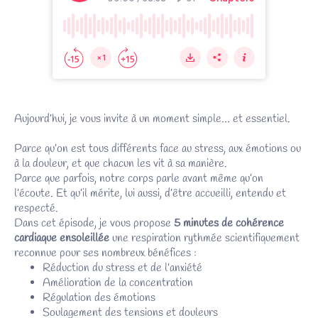
Aujourd’hui, je vous invite à un moment simple… et essentiel.
Parce qu’on est tous différents face au stress, aux émotions ou
à la douleur, et que chacun les vit à sa manière.
Parce que parfois, notre corps parle avant même qu’on
l’écoute. Et qu’il mérite, lui aussi, d’être accueilli, entendu et
respecté.
Dans cet épisode, je vous propose
5 minutes de cohérence
cardiaque ensoleillée
une respiration rythmée scientifiquement
reconnue pour ses nombreux bénéfices :
Réduction du stress et de l’anxiété
Amélioration de la concentration
Régulation des émotions
Soulagement des tensions et douleurs