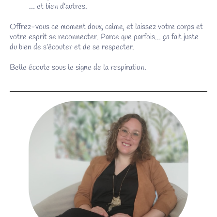
… et bien d’autres.
Offrez-vous ce moment doux, calme, et laissez votre corps et
votre esprit se reconnecter. Parce que parfois… ça fait juste
du bien de s’écouter et de se respecter.
Belle écoute sous le signe de la respiration.