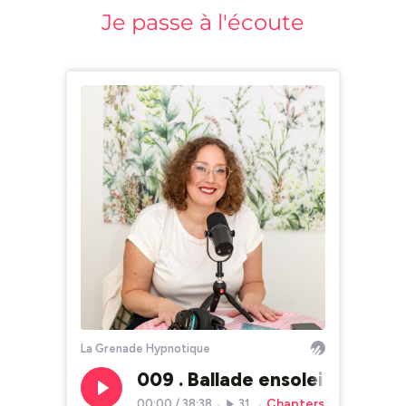
Je passe à l'écoute