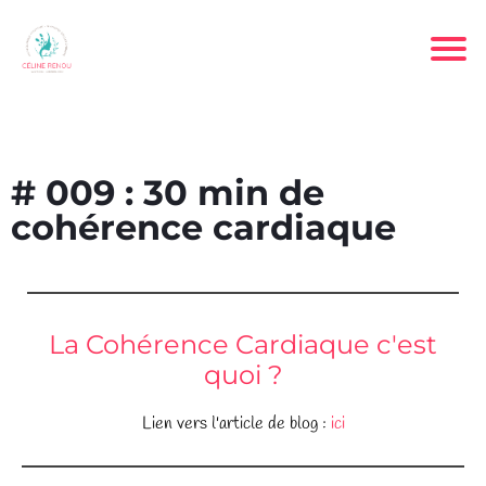
# 009 : 30 min de
cohérence cardiaque
La Cohérence Cardiaque c'est
quoi ?
Lien vers l'article de blog :
ici