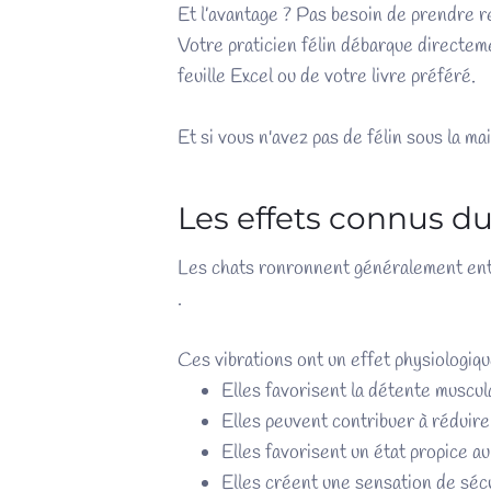
Et l’avantage ? Pas besoin de prendre 
Votre praticien félin débarque directem
feuille Excel ou de votre livre préféré.
Et si vous n'avez pas de félin sous la main
Les effets connus 
Les chats ronronnent généralement en
.
Ces vibrations ont un effet physiologiq
Elles favorisent la détente musculai
Elles peuvent contribuer à réduire
Elles favorisent un état propice a
Elles créent une sensation de sécu