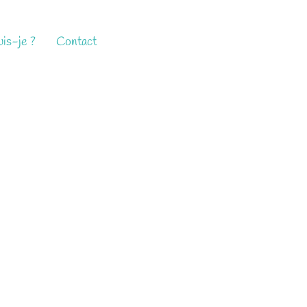
is-je ?
Contact