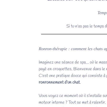
Temps
Si tu n'as pas le temps d
Ronron-thérapie : comment les chats apai
Imaginez une séance de spa… où le masse
payé en croquettes. Bienvenue dans le
C'est une pratique douce qui consiste à
ronronnement d’un chat
.
Vous voyez ce moment où il s’installe su
moteur interne ? Tout se met à ralentir.