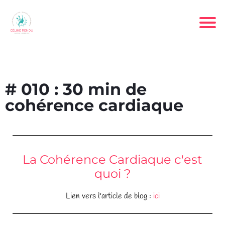
# 010 : 30 min de
cohérence cardiaque
La Cohérence Cardiaque c'est
quoi ?
Lien vers l'article de blog :
ici