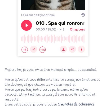
Aujourd’hui, je vous invite à un moment simple… et essentiel.
Parce qu’on est tous différents face au stress, aux émotions ou
à la douleur, et que chacun les vit à sa manière.
Parce que parfois, notre corps parle avant même qu’on
l’écoute. Et qu’il mérite, lui aussi, d’être accueilli, entendu et
respecté.
Dans cet épisode, je vous propose
5 minutes de cohérence