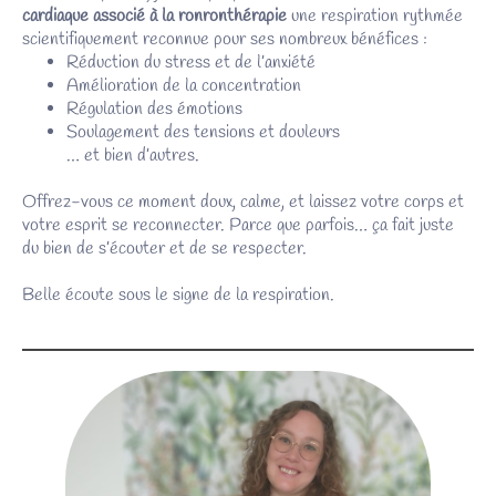
cardiaque associé à la ronronthérapie
une respiration rythmée
scientifiquement reconnue pour ses nombreux bénéfices :
Réduction du stress et de l’anxiété
Amélioration de la concentration
Régulation des émotions
Soulagement des tensions et douleurs
… et bien d’autres.
Offrez-vous ce moment doux, calme, et laissez votre corps et
votre esprit se reconnecter. Parce que parfois… ça fait juste
du bien de s’écouter et de se respecter.
Belle écoute sous le signe de la respiration.